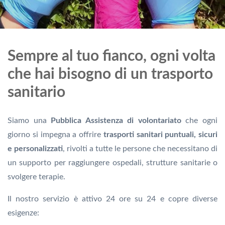
Sempre al tuo fianco, ogni volta
che hai bisogno di un trasporto
sanitario
Siamo una
Pubblica Assistenza di volontariato
che ogni
giorno si impegna a offrire
trasporti sanitari puntuali, sicuri
e personalizzati
, rivolti a tutte le persone che necessitano di
un supporto per raggiungere ospedali, strutture sanitarie o
svolgere terapie.
Il nostro servizio è attivo 24 ore su 24 e copre diverse
esigenze: