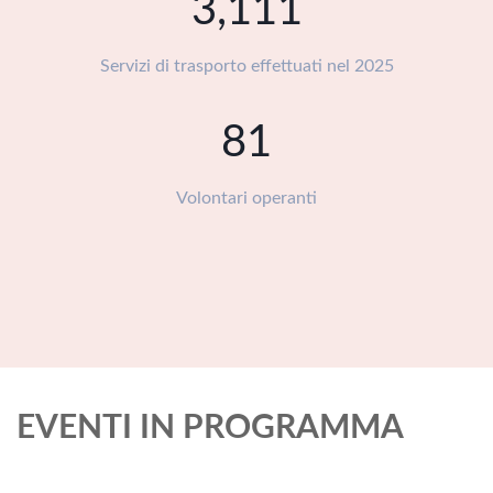
3,501
Servizi di trasporto effettuati nel 2025
91
Volontari operanti
EVENTI IN PROGRAMMA