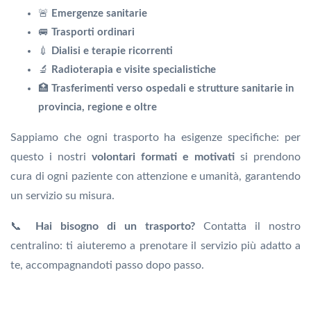
🚨
Emergenze sanitarie
🚐
Trasporti ordinari
💉
Dialisi e terapie ricorrenti
🔬
Radioterapia e visite specialistiche
🏥
Trasferimenti verso ospedali e strutture sanitarie in
provincia, regione e oltre
Sappiamo che ogni trasporto ha esigenze specifiche: per
questo i nostri
volontari formati e motivati
si prendono
cura di ogni paziente con attenzione e umanità, garantendo
un servizio su misura.
📞
Hai bisogno di un trasporto?
Contatta il nostro
centralino: ti aiuteremo a prenotare il servizio più adatto a
te, accompagnandoti passo dopo passo.