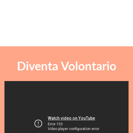
Diventa Volontario