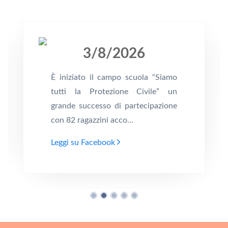
3/8/2026
È iniziato il campo scuola “Siamo
tutti la Protezione Civile” un
grande successo di partecipazione
con 82 ragazzini acco...
Leggi su Facebook