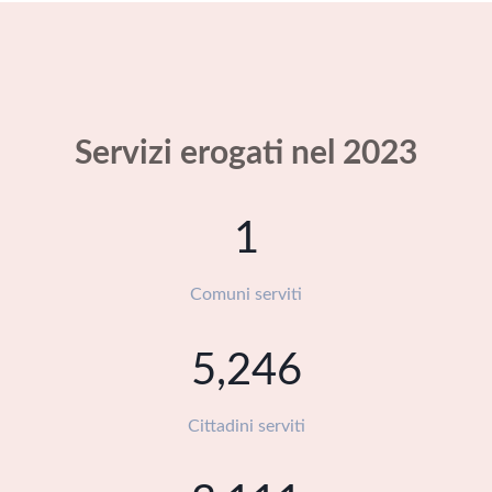
Servizi erogati nel 2023
1
Comuni serviti
5,904
Cittadini serviti