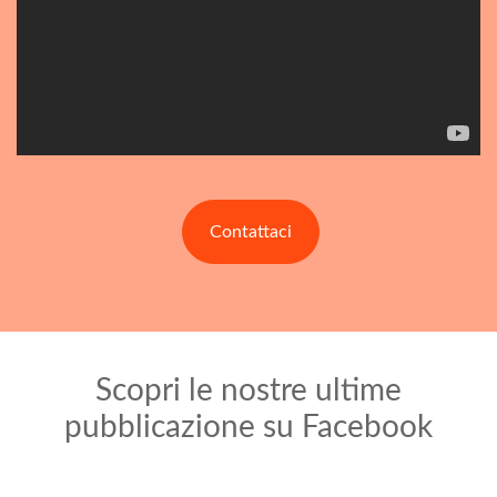
Contattaci
Scopri le nostre ultime
pubblicazione su Facebook