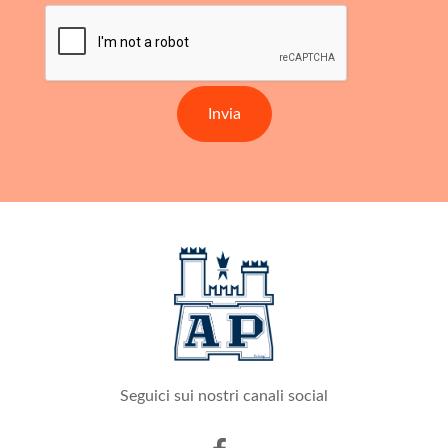
Invia
Seguici sui nostri canali social