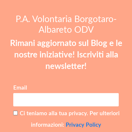
P.A. Volontaria Borgotaro-
Albareto ODV
Rimani aggiornato sul Blog e le
nostre iniziative! Iscriviti alla
newsletter!
Email
Ci teniamo alla tua privacy. Per ulteriori
informazioni:
Privacy Policy