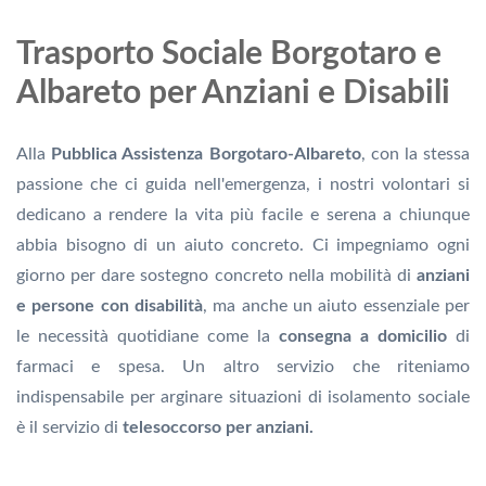
Trasporto Sociale Borgotaro e
Albareto per Anziani e Disabili
Alla
Pubblica Assistenza Borgotaro-Albareto
, con la stessa
passione che ci guida nell'emergenza, i nostri volontari si
dedicano a rendere la vita più facile e serena a chiunque
abbia bisogno di un aiuto concreto. Ci impegniamo ogni
giorno per dare sostegno concreto nella mobilità di
anziani
e persone con disabilità
, ma anche un aiuto essenziale per
le necessità quotidiane come la
consegna a domicilio
di
farmaci e spesa. Un altro servizio che riteniamo
indispensabile per arginare situazioni di isolamento sociale
è il servizio di
telesoccorso per anziani.