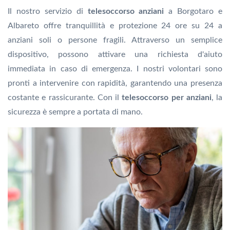
Il nostro servizio di
telesoccorso anziani
a Borgotaro e
Albareto offre tranquillità e protezione 24 ore su 24 a
anziani soli o persone fragili. Attraverso un semplice
dispositivo, possono attivare una richiesta d'aiuto
immediata in caso di emergenza. I nostri volontari sono
pronti a intervenire con rapidità, garantendo una presenza
costante e rassicurante. Con il
telesoccorso per anziani
, la
sicurezza è sempre a portata di mano.