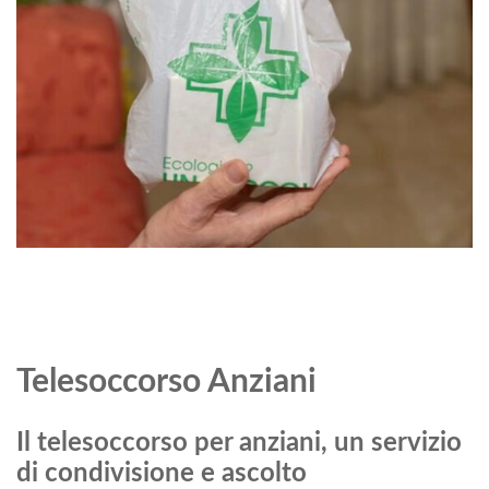
Telesoccorso Anziani
Il telesoccorso per anziani, un servizio
di condivisione e ascolto