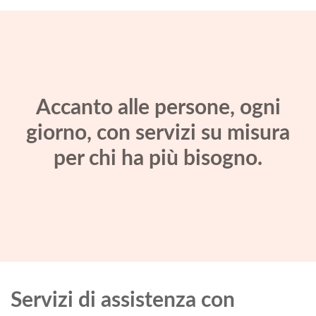
Accanto alle persone, ogni
giorno, con servizi su misura
per chi ha più bisogno.
Servizi di assistenza con