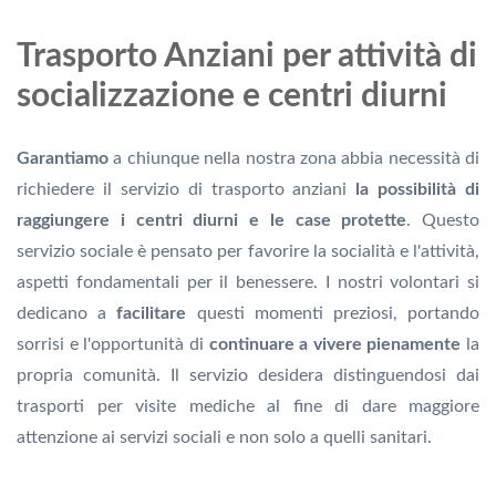
Trasporto Anziani per attività di
socializzazione e centri diurni
Garantiamo
a chiunque nella nostra zona abbia necessità di
richiedere il servizio di trasporto anziani
la possibilità di
raggiungere i centri diurni e le case protette
. Questo
servizio sociale è pensato per favorire la socialità e l'attività,
aspetti fondamentali per il benessere. I nostri volontari si
dedicano a
facilitare
questi momenti preziosi, portando
sorrisi e l'opportunità di
continuare a vivere pienamente
la
propria comunità. Il servizio desidera distinguendosi dai
trasporti per visite mediche al fine di dare maggiore
attenzione ai servizi sociali e non solo a quelli sanitari.