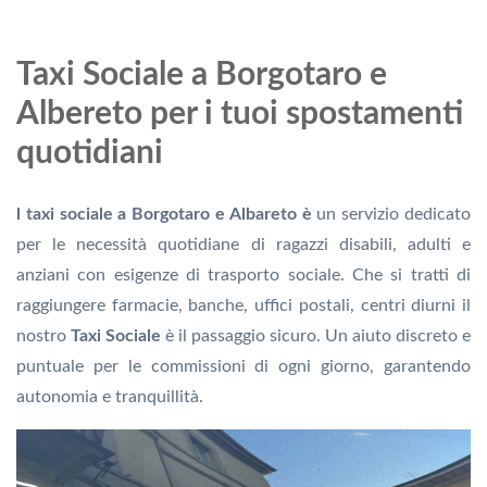
Taxi Sociale a Borgotaro e
Albereto per i tuoi spostamenti
quotidiani
l taxi sociale a Borgotaro e Albareto è
un servizio dedicato
per le necessità quotidiane di ragazzi disabili, adulti e
anziani con esigenze di trasporto sociale. Che si tratti di
raggiungere farmacie, banche, uffici postali, centri diurni il
nostro
Taxi Sociale
è il passaggio sicuro. Un aiuto discreto e
puntuale per le commissioni di ogni giorno, garantendo
autonomia e tranquillità.