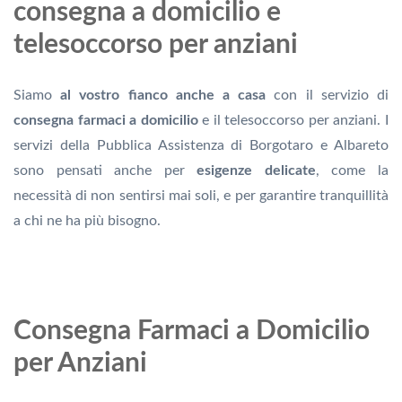
consegna a domicilio e
telesoccorso per anziani
Siamo
al vostro fianco anche a casa
con il servizio di
consegna farmaci a domicilio
e il telesoccorso per anziani. I
servizi della Pubblica Assistenza di Borgotaro e Albareto
sono pensati anche per
esigenze delicate
, come la
necessità di non sentirsi mai soli, e per garantire tranquillità
a chi ne ha più bisogno.
Consegna Farmaci a Domicilio
per Anziani