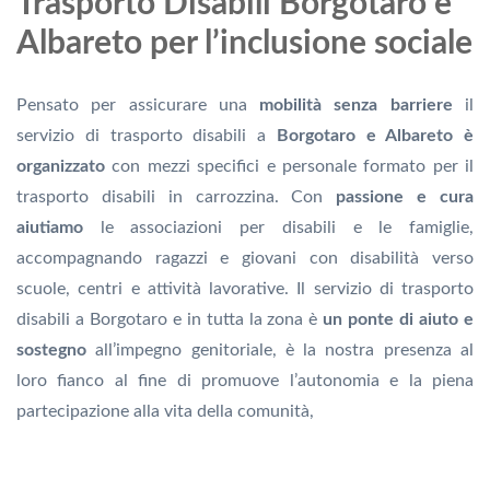
Trasporto Disabili Borgotaro e
Albareto per l’inclusione sociale
Pensato per assicurare una
mobilità senza barriere
il
servizio di trasporto disabili a
Borgotaro e Albareto è
organizzato
con mezzi specifici e personale formato per il
trasporto disabili in carrozzina. Con
passione e cura
aiutiamo
le associazioni per disabili e le famiglie,
accompagnando ragazzi e giovani con disabilità verso
scuole, centri e attività lavorative. Il servizio di trasporto
disabili a Borgotaro e in tutta la zona è
un ponte di aiuto e
sostegno
all’impegno genitoriale, è la nostra presenza al
loro fianco al fine di promuove l’autonomia e la piena
partecipazione alla vita della comunità,