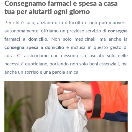
Consegnamo farmaci e spesa a casa
tua per aiutarti ogni giorno
Per chi è solo, anziano o in difficoltà e non può muoversi
autonomamente, offriamo un prezioso servizio di
consegna
farmaci a domicilio
. Non solo medicinali, ma anche la
consegna spesa a domicilio
è inclusa in questo gesto di
cura. Ci assicuriamo che nessuno sia lasciato solo nelle
necessità quotidiane, portando non solo beni essenziali, ma
anche un sorriso e una parola amica.