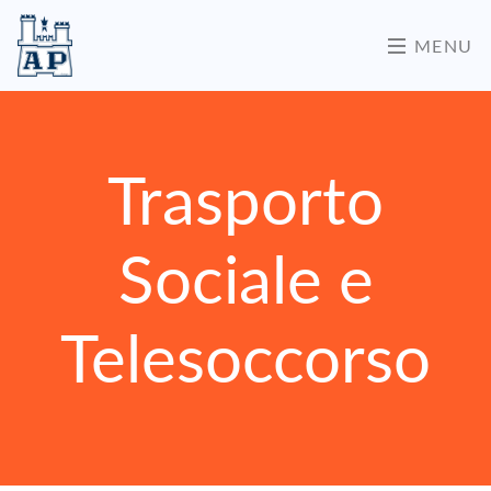
MENU
Trasporto
Sociale e
Telesoccorso